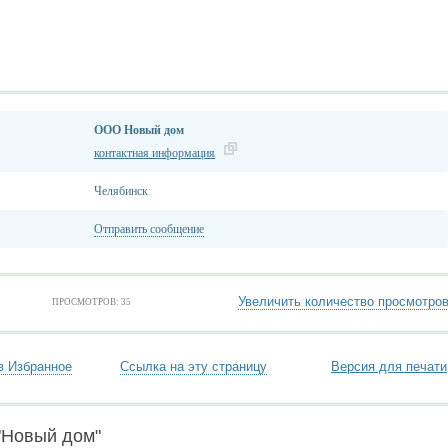
ООО Новый дом
контактная информация
Челябинск
Отправить сообщение
Увеличить количество просмотро
ПРОСМОТРОВ: 35
в Избранное
Ссылка на эту страницу
Версия для печати
"Новый дом"