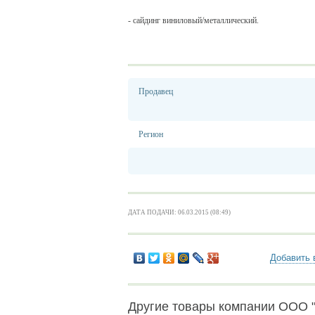
- сайдинг виниловый/металлический.
Продавец
Регион
ДАТА ПОДАЧИ: 06.03.2015 (08:49)
Добавить 
Другие товары компании ООО 