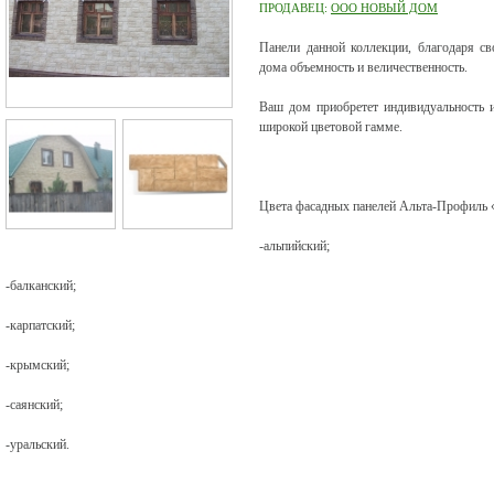
ПРОДАВЕЦ:
ООО НОВЫЙ ДОМ
Панели данной коллекции, благодаря с
дома объемность и величественность.
Ваш дом приобретет индивидуальность 
широкой цветовой гамме.
Цвета фасадных панелей Альта-Профиль 
-альпийский;
-балканский;
-карпатский;
-крымский;
-саянский;
-уральский.