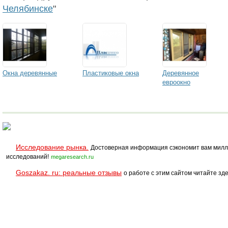
Челябинске
"
Окна деревянные
Пластиковые окна
Деревянное
евроокно
Исследование рынка.
Достоверная информация сэкономит вам милл
исследований!
megaresearch.ru
Goszakaz. ru: реальные отзывы
о работе с этим сайтом читайте зде