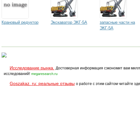
Крановый редуктор
Экскаватор ЭКГ-5А
запасные части на
ЭКГ-5А
Исследование рынка.
Достоверная информация сэкономит вам милл
исследований!
megaresearch.ru
Goszakaz. ru: реальные отзывы
о работе с этим сайтом читайте зде