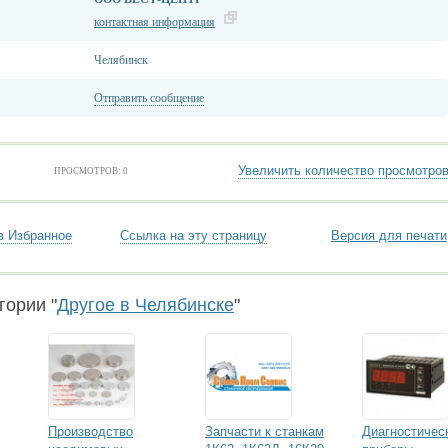
контактная информация
Челябинск
Отправить сообщение
Увеличить количество просмотро
ПРОСМОТРОВ: 0
в Избранное
Ссылка на эту страницу
Версия для печати
гории "
Другое в Челябинске
"
Производство
Запчасти к станкам
Диагностичес