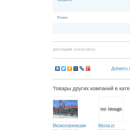
Регион
ДАТА ПОДАЧИ: 15.04.2022 (06:02)
Добавить 
Товары других компаний в кате
Металлургическая
Метла от