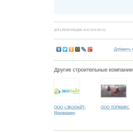
ДАТА РЕГИСТРАЦИИ: 05.02.2019 (09:35)
Добавить 
Другие строительные компании
ООО «ЭКОЛАЙТ-
ООО ТОПМИКС
Инновации»