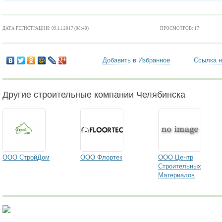
ДАТА РЕГИСТРАЦИИ: 09.11.2017 (08:40)
ПРОСМОТРОВ: 17
Добавить в Избранное
Ссылка н
Другие строительные компании Челябинска
ООО СтройДом
ООО Флортек
ООО Центр
Строительных
Материалов