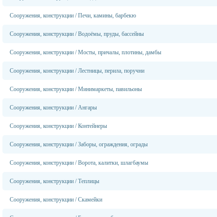
Сооружения, конструкции
/
Печи, камины, барбекю
Сооружения, конструкции
/
Водоёмы, пруды, бассейны
Сооружения, конструкции
/
Мосты, причалы, плотины, дамбы
Сооружения, конструкции
/
Лестницы, перила, поручни
Сооружения, конструкции
/
Минимаркеты, павильоны
Сооружения, конструкции
/
Ангары
Сооружения, конструкции
/
Контейнеры
Сооружения, конструкции
/
Заборы, ограждения, ограды
Сооружения, конструкции
/
Ворота, калитки, шлагбаумы
Сооружения, конструкции
/
Теплицы
Сооружения, конструкции
/
Скамейки