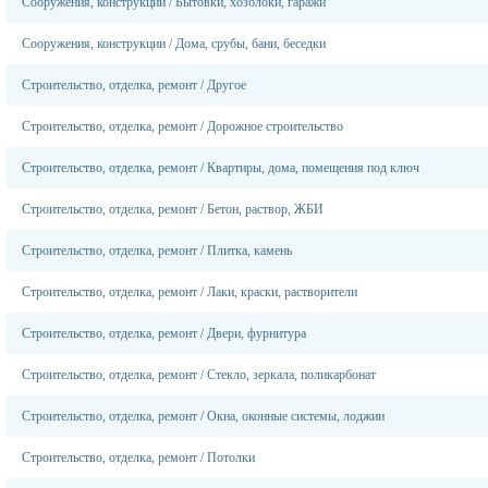
Сооружения, конструкции
/
Бытовки, хозблоки, гаражи
Сооружения, конструкции
/
Дома, срубы, бани, беседки
Строительство, отделка, ремонт
/
Другое
Строительство, отделка, ремонт
/
Дорожное строительство
Строительство, отделка, ремонт
/
Квартиры, дома, помещения под ключ
Строительство, отделка, ремонт
/
Бетон, раствор, ЖБИ
Строительство, отделка, ремонт
/
Плитка, камень
Строительство, отделка, ремонт
/
Лаки, краски, растворители
Строительство, отделка, ремонт
/
Двери, фурнитура
Строительство, отделка, ремонт
/
Стекло, зеркала, поликарбонат
Строительство, отделка, ремонт
/
Окна, оконные системы, лоджии
Строительство, отделка, ремонт
/
Потолки