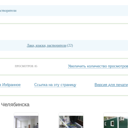
астворители
Лаки, краски, растворители
(22)
Увеличить количество просмотро
ПРОСМОТРОВ: 85
в Избранное
Ссылка на эту страницу
Версия для печати
 Челябинска