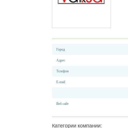
Город
Адрес
Телефон
E-mail
Веб сайт
Категории компании: