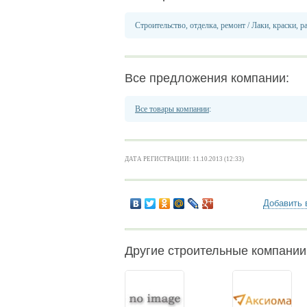
Строительство, отделка, ремонт
/
Лаки, краски, р
Все предложения компании:
Все товары компании
:
ДАТА РЕГИСТРАЦИИ: 11.10.2013 (12:33)
Добавить 
Другие строительные компании